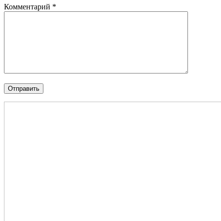
Комментарий
*
Отправить