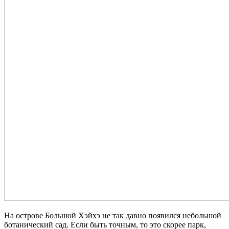
На острове Большой Хэйхэ не так давно появился небольшой
ботанический сад. Если быть точным, то это скорее парк,