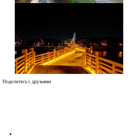
Поделитесь с друзьями