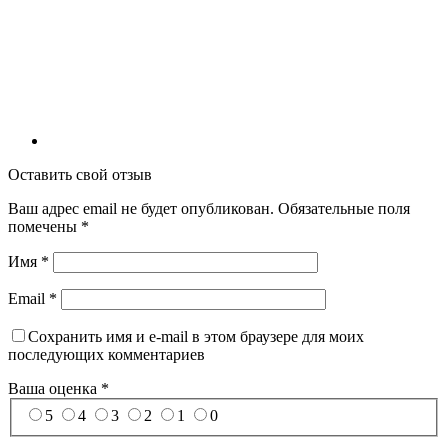
Оставить свой отзыв
Ваш адрес email не будет опубликован.
Обязательные поля
помечены
*
Имя
*
Email
*
Сохранить имя и e-mail в этом браузере для моих
последующих комментариев
Ваша оценка
*
5
4
3
2
1
0